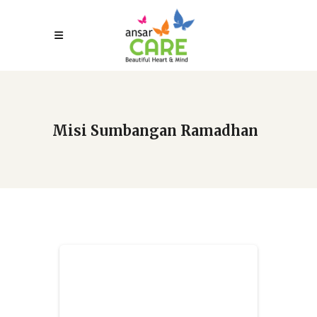
Misi Sumbangan Ramadhan