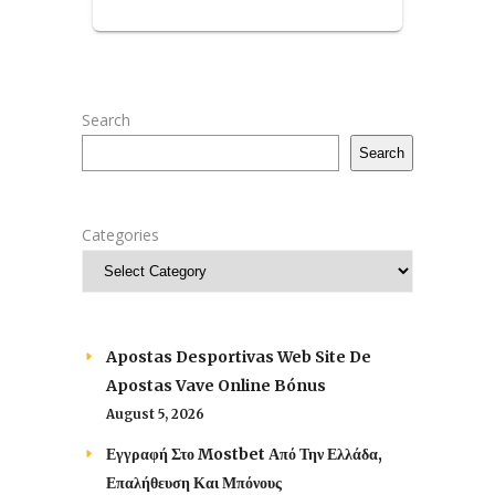
Search
Search
Categories
Apostas Desportivas Web Site De
Apostas Vave Online Bónus
August 5, 2026
Εγγραφή Στο Mostbet Από Την Ελλάδα,
Επαλήθευση Και Μπόνους