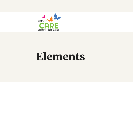
Elements