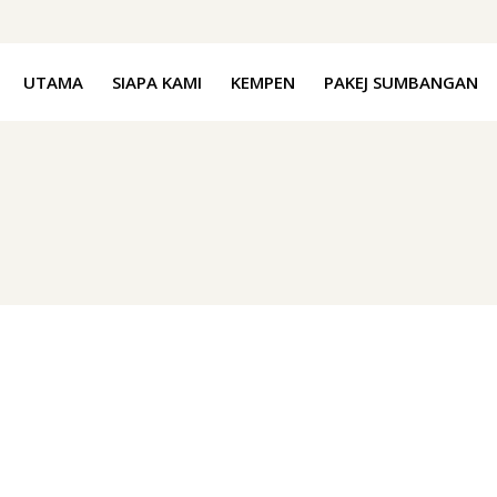
UTAMA
SIAPA KAMI
KEMPEN
PAKEJ SUMBANGAN