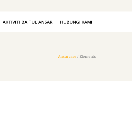
AKTIVITI BAITUL ANSAR
HUBUNGI KAMI
Ansarcare
/
Elements