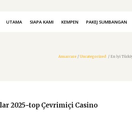
UTAMA
SIAPA KAMI
KEMPEN
PAKEJ SUMBANGAN
Ansarcare
/
Uncategorized
/
En İyi Türk
olar 2025-top Çevrimiçi Casino