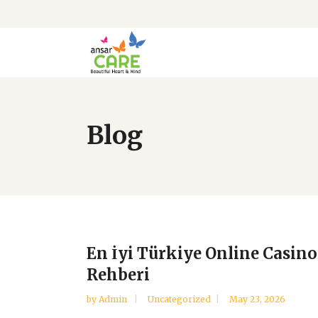
Blog
En İyi Türkiye Online Casin
Rehberi
by
Admin
Uncategorized
May 23, 2026