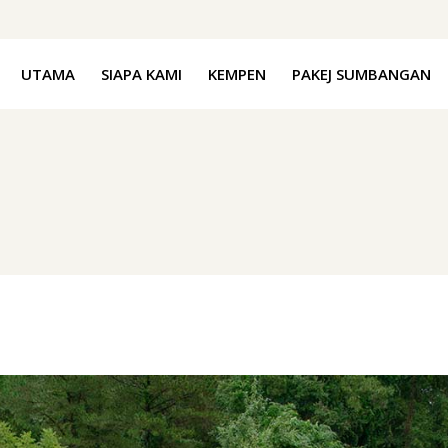
UTAMA
SIAPA KAMI
KEMPEN
PAKEJ SUMBANGAN