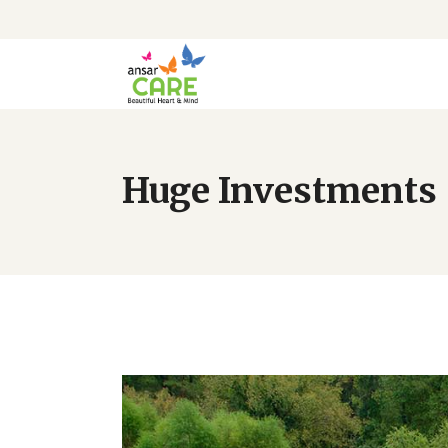
Huge Investments