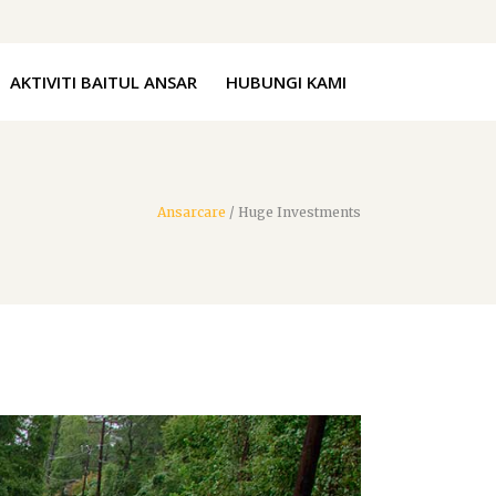
AKTIVITI BAITUL ANSAR
HUBUNGI KAMI
Ansarcare
/
Huge Investments