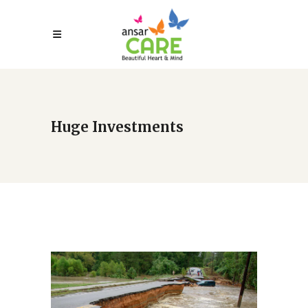
Huge Investments