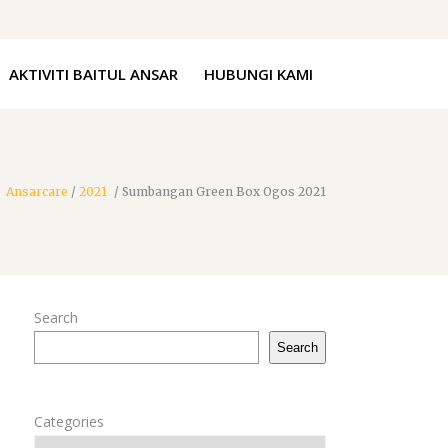
AKTIVITI BAITUL ANSAR
HUBUNGI KAMI
Ansarcare
/
2021
/
Sumbangan Green Box Ogos 2021
Search
Search
Categories