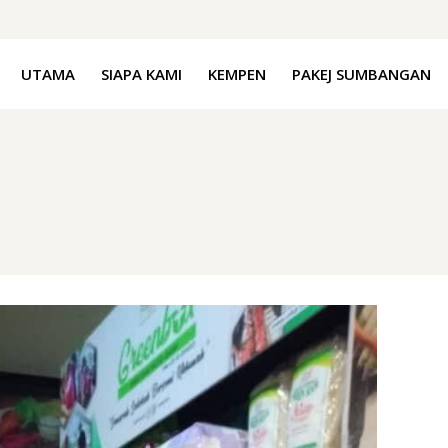
UTAMA
SIAPA KAMI
KEMPEN
PAKEJ SUMBANGAN