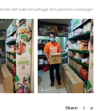
ambil oleh wakil dari pelbagai NGO penerima sumbangan
Share: