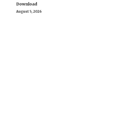
Download
August 5, 2026