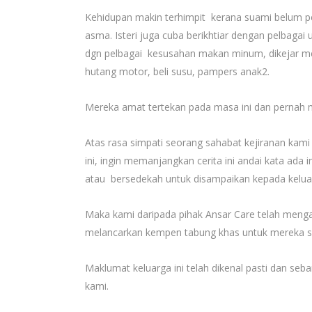
Kehidupan makin terhimpit kerana suami belum pe
asma. Isteri juga cuba berikhtiar dengan pelbagai u
dgn pelbagai kesusahan makan minum, dikejar m
hutang motor, beli susu, pampers anak2.
Mereka amat tertekan pada masa ini dan pernah m
Atas rasa simpati seorang sahabat kejiranan kami
ini, ingin memanjangkan cerita ini andai kata ada
atau bersedekah untuk disampaikan kepada keluar
Maka kami daripada pihak Ansar Care telah meng
melancarkan kempen tabung khas untuk mereka s
Maklumat keluarga ini telah dikenal pasti dan se
kami.