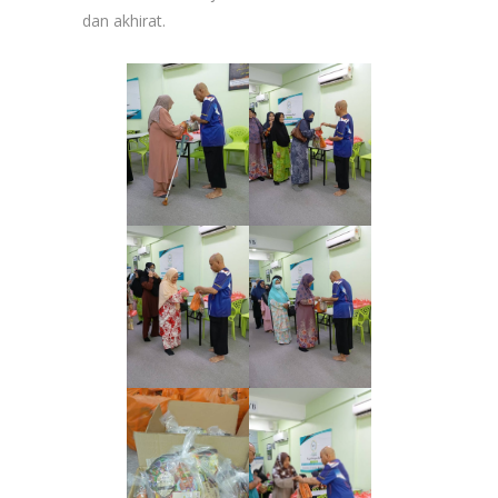
dan akhirat.