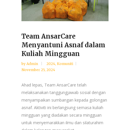
Team AnsarCare
Menyantuni Asnaf dalam
Kuliah Mingguan
by
Admin
2024
,
Komuniti
November 25, 2024
Ahad lepas, Team AnsarCare telah
melaksanakan tanggungjawab sosial dengan
menyampaikan sumbangan kepada golongan
asnaf. Aktiviti ini berlangsung semasa kuliah
mingguan yang diadakan secara mingguan
untuk menyemarakkan ilmu dan silaturahim