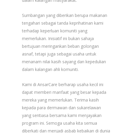
dalam kalangan masyarakat.
Sumbangan yang diberikan berupa makanan
tengahari sebagai tanda keprihatinan kami
terhadap keperluan komuniti yang
memerlukan. Inisiatif ini bukan sahaja
bertujuan meringankan beban golongan
asnaf, tetapi juga sebagai usaha untuk
menanam nilai kasih sayang dan kepedulian
dalam kalangan ahli komuniti.
Kami di AnsarCare berharap usaha kecil ini
dapat memberi manfaat yang besar kepada
mereka yang memerlukan. Terima kasih
kepada para dermawan dan sukarelawan
yang sentiasa bersama kami menjayakan
program ini. Semoga usaha kita semua
diberkati dan menjadi asbab kebaikan di dunia