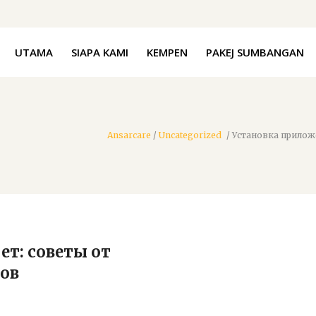
UTAMA
SIAPA KAMI
KEMPEN
PAKEJ SUMBANGAN
Ansarcare
/
Uncategorized
/
Установка прилож
ет: советы от
ов