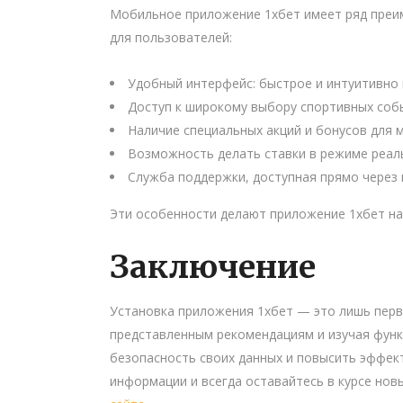
Мобильное приложение 1хбет имеет ряд преи
для пользователей:
Удобный интерфейс: быстрое и интуитивно 
Доступ к широкому выбору спортивных собы
Наличие специальных акций и бонусов для 
Возможность делать ставки в режиме реал
Служба поддержки, доступная прямо через
Эти особенности делают приложение 1хбет на
Заключение
Установка приложения 1хбет — это лишь первы
представленным рекомендациям и изучая фун
безопасность своих данных и повысить эффек
информации и всегда оставайтесь в курсе нов