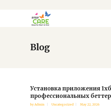
Blog
Установка приложения 1хб
профессиональных беттер
by
Admin
Uncategorized
May 22, 2026