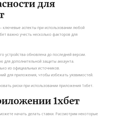
асности для
т
— ключевые аспекты при использовании любой
хбет важно учесть несколько факторов для
го устройства обновлена до последней версии.
ю для дополнительной защиты аккаунта.
ько из официальных источников.
ний для приложения, чтобы избежать уязвимостей.
овать риски при использовании приложения 1хбет.
риложении 1хбет
можете начать делать ставки. Рассмотрим некоторые