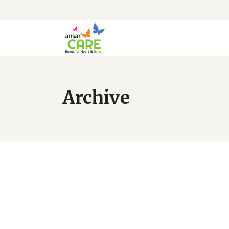
Archive