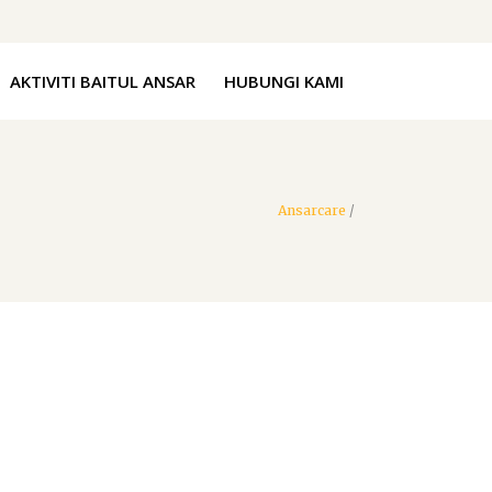
AKTIVITI BAITUL ANSAR
HUBUNGI KAMI
Ansarcare
/